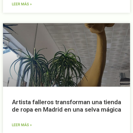
LEER MÁS »
Artista falleros transforman una tienda
de ropa en Madrid en una selva mágica
LEER MÁS »