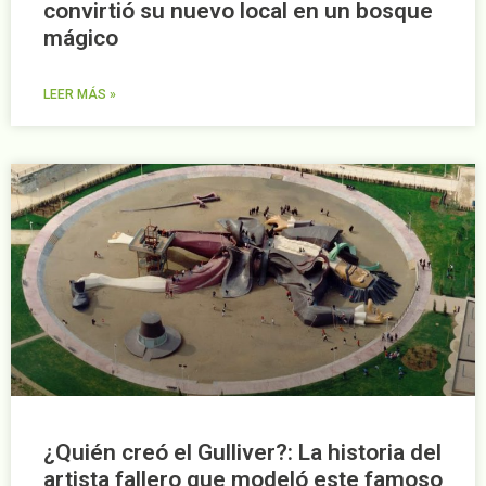
convirtió su nuevo local en un bosque
mágico
LEER MÁS »
¿Quién creó el Gulliver?: La historia del
artista fallero que modeló este famoso