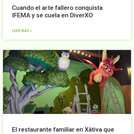
Cuando el arte fallero conquista
IFEMA y se cuela en DiverXO
LEER MÁS »
El restaurante familiar en Xàtiva que