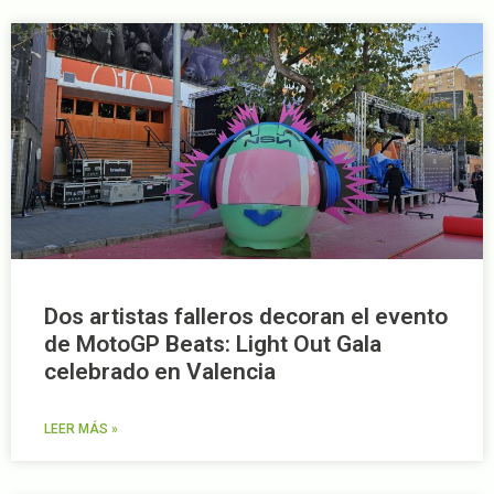
Dos artistas falleros decoran el evento
de MotoGP Beats: Light Out Gala
celebrado en Valencia
LEER MÁS »