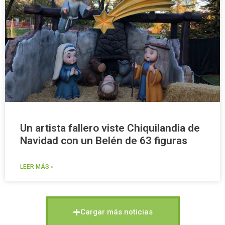
Un artista fallero viste Chiquilandia de
Navidad con un Belén de 63 figuras
LEER MÁS »
Cargar más noticias