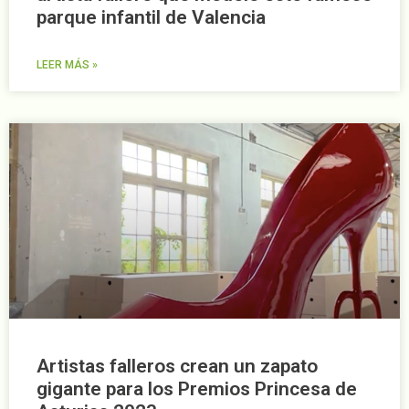
parque infantil de Valencia
LEER MÁS »
Artistas falleros crean un zapato
gigante para los Premios Princesa de