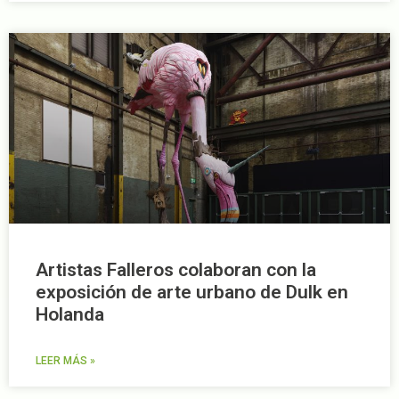
Artistas Falleros colaboran con la
exposición de arte urbano de Dulk en
Holanda
LEER MÁS »