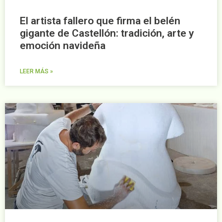
El artista fallero que firma el belén
gigante de Castellón: tradición, arte y
emoción navideña
LEER MÁS »