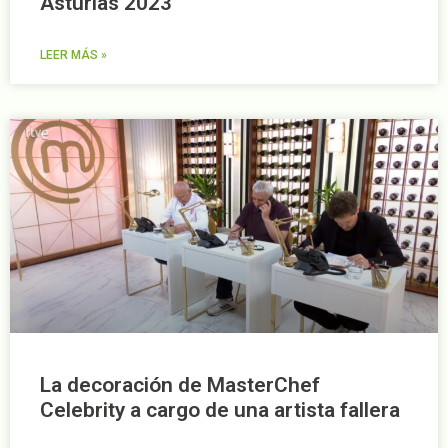
Asturias 2023
LEER MÁS »
La decoración de MasterChef
Celebrity a cargo de una artista fallera