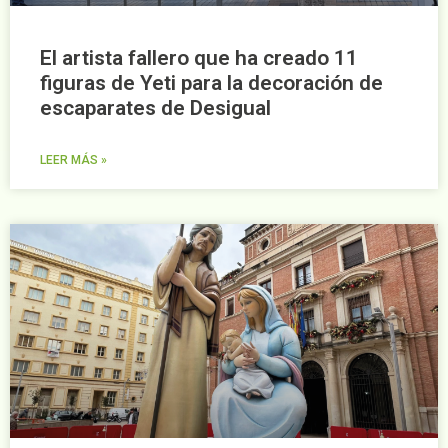
El artista fallero que ha creado 11
figuras de Yeti para la decoración de
escaparates de Desigual
LEER MÁS »