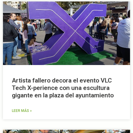
Artista fallero decora el evento VLC
Tech X-perience con una escultura
gigante en la plaza del ayuntamiento
LEER MÁS »