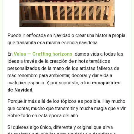
Puede ir enfocada en Navidad o crear una historia propia
que transmita esa misma esencia navideña.
En
Valua — Crafting horizons
damos vida a todas las
ideas a través de la creación de ninots temáticos
personalizados de la mano de los artistas falleros de
más renombre para ambientar, decorar y dar vida a
cualquier espacio. Y, por supuesto, a los
escaparates
de Navidad
.
Porque ir más allá de los tópicos es posible. Hay mucho
que contar, mucho que transmitir y mucha magia que vivir.
Sobre todo en esta época del año.
Si quieres algo único, diferente y original que sirva