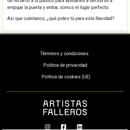
de reclamo a tu público para ayudarles a decidirse a
empujar la puerta y entrar, somos el lugar perfecto.
Así que cuéntanos, ¿qué pides tú para esta Navidad?
Términos y condiciones
Política de privacidad
Política de cookies (UE)