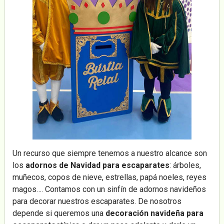
Un recurso que siempre tenemos a nuestro alcance son
los
adornos de Navidad para escaparates
: árboles,
muñecos, copos de nieve, estrellas, papá noeles, reyes
magos…. Contamos con un sinfín de adornos navideños
para decorar nuestros escaparates. De nosotros
depende si queremos una
decoración navideñ
a para