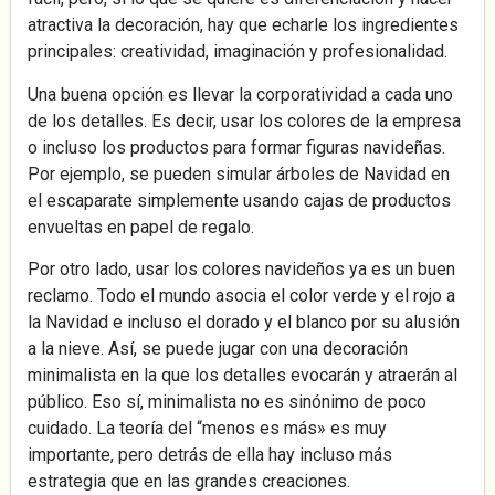
atractiva la decoración, hay que echarle los ingredientes
principales: creatividad, imaginación y profesionalidad.
Una buena opción es llevar la corporatividad a cada uno
de los detalles. Es decir, usar los colores de la empresa
o incluso los productos para formar figuras navideñas.
Por ejemplo, se pueden simular árboles de Navidad en
el escaparate simplemente usando cajas de productos
envueltas en papel de regalo.
Por otro lado, usar los colores navideños ya es un buen
reclamo. Todo el mundo asocia el color verde y el rojo a
la Navidad e incluso el dorado y el blanco por su alusión
a la nieve. Así, se puede jugar con una decoración
minimalista en la que los detalles evocarán y atraerán al
público. Eso sí, minimalista no es sinónimo de poco
cuidado. La teoría del “menos es más» es muy
importante, pero detrás de ella hay incluso más
estrategia que en las grandes creaciones.