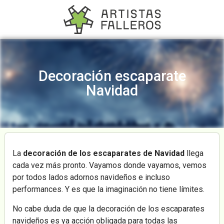
Decoración escaparate
Navidad
La
decoración de los escaparates de Navidad
llega
cada vez más pronto. Vayamos donde vayamos, vemos
por todos lados adornos navideños e incluso
performances. Y es que la imaginación no tiene límites.
No cabe duda de que la decoración de los escaparates
navideños es ya acción obligada para todas las