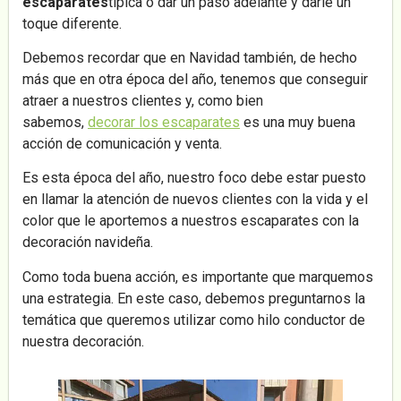
escaparates
típica o dar un paso adelante y darle un
toque diferente.
Debemos recordar que en Navidad también, de hecho
más que en otra época del año, tenemos que conseguir
atraer a nuestros clientes y, como bien
sabemos,
decorar los escaparates
es una muy buena
acción de comunicación y venta.
Es esta época del año, nuestro foco debe estar puesto
en llamar la atención de nuevos clientes con la vida y el
color que le aportemos a nuestros escaparates con la
decoración navideña.
Como toda buena acción, es importante que marquemos
una estrategia. En este caso, debemos preguntarnos la
temática que queremos utilizar como hilo conductor de
nuestra decoración.