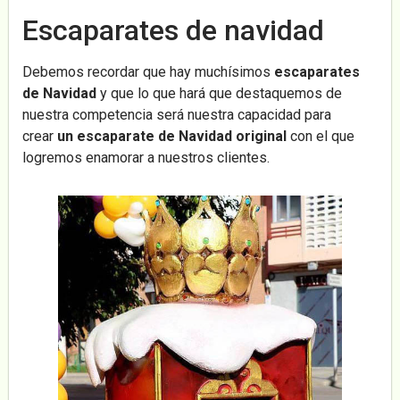
Escaparates de navidad
Debemos recordar que hay muchísimos
escaparates
de Navidad
y que lo que hará que destaquemos de
nuestra competencia será nuestra capacidad para
crear
un escaparate de Navidad original
con el que
logremos enamorar a nuestros clientes.