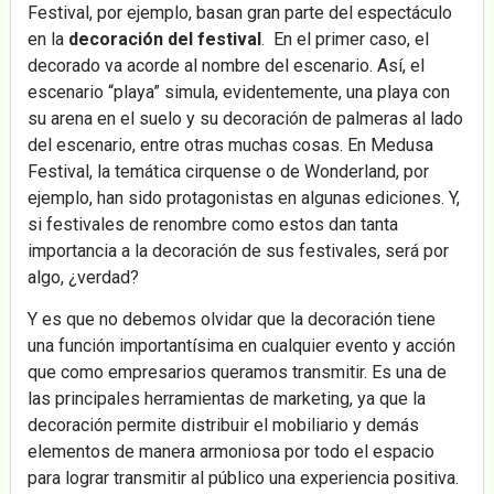
Festival, por ejemplo, basan gran parte del espectáculo
en la
decoración del festival
. En el primer caso, el
decorado va acorde al nombre del escenario. Así, el
escenario “playa” simula, evidentemente, una playa con
su arena en el suelo y su decoración de palmeras al lado
del escenario, entre otras muchas cosas. En Medusa
Festival, la temática cirquense o de Wonderland, por
ejemplo, han sido protagonistas en algunas ediciones. Y,
si festivales de renombre como estos dan tanta
importancia a la decoración de sus festivales, será por
algo, ¿verdad?
Y es que no debemos olvidar que la decoración tiene
una función importantísima en cualquier evento y acción
que como empresarios queramos transmitir. Es una de
las principales herramientas de marketing, ya que la
decoración permite distribuir el mobiliario y demás
elementos de manera armoniosa por todo el espacio
para lograr transmitir al público una experiencia positiva.