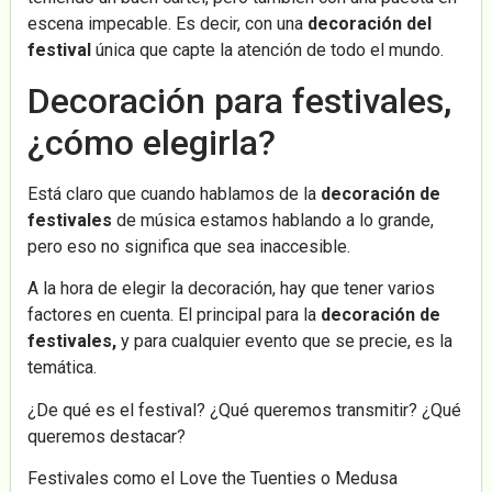
escena impecable. Es decir, con una
decoración del
festival
única que capte la atención de todo el mundo.
Decoración para festivales,
¿cómo elegirla?
Está claro que cuando hablamos de la
decoración de
festivales
de música estamos hablando a lo grande,
pero eso no significa que sea inaccesible.
A la hora de elegir la decoración, hay que tener varios
factores en cuenta. El principal para la
decoración de
festivales,
y para cualquier evento que se precie, es la
temática.
¿De qué es el festival? ¿Qué queremos transmitir? ¿Qué
queremos destacar?
Festivales como el Love the Tuenties o Medusa