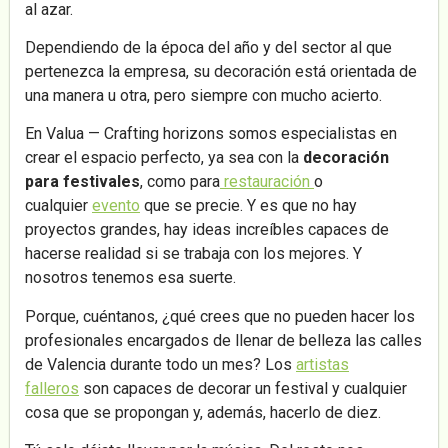
al azar.
Dependiendo de la época del año y del sector al que
pertenezca la empresa, su decoración está orientada de
una manera u otra, pero siempre con mucho acierto.
En Valua — Crafting horizons somos especialistas en
crear el espacio perfecto, ya sea con la
decoración
para festivales
, como para
restauración
o
cualquier
evento
que se precie. Y es que no hay
proyectos grandes, hay ideas increíbles capaces de
hacerse realidad si se trabaja con los mejores. Y
nosotros tenemos esa suerte.
Porque, cuéntanos, ¿qué crees que no pueden hacer los
profesionales encargados de llenar de belleza las calles
de Valencia durante todo un mes? Los
artistas
falleros
son capaces de decorar un festival y cualquier
cosa que se propongan y, además, hacerlo de diez.