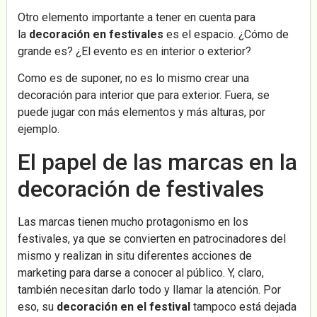
Otro elemento importante a tener en cuenta para
la
decoración en festivales
es el espacio. ¿Cómo de
grande es? ¿El evento es en interior o exterior?
Como es de suponer, no es lo mismo crear una
decoración para interior que para exterior. Fuera, se
puede jugar con más elementos y más alturas, por
ejemplo.
El papel de las marcas en la
decoración de festivales
Las marcas tienen mucho protagonismo en los
festivales, ya que se convierten en patrocinadores del
mismo y realizan in situ diferentes acciones de
marketing para darse a conocer al público. Y, claro,
también necesitan darlo todo y llamar la atención. Por
eso, su
decoración en el festival
tampoco está dejada