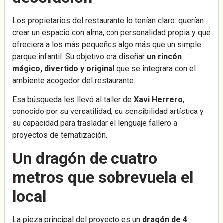
Los propietarios del restaurante lo tenían claro: querían
crear un espacio con alma, con personalidad propia y que
ofreciera a los más pequeños algo más que un simple
parque infantil. Su objetivo era diseñar
un rincón
mágico, divertido y original
que se integrara con el
ambiente acogedor del restaurante.
Esa búsqueda les llevó al taller de
Xavi Herrero
,
conocido por su versatilidad, su sensibilidad artística y
su capacidad para trasladar el lenguaje fallero a
proyectos de tematización.
Un dragón de cuatro
metros que sobrevuela el
local
La pieza principal del proyecto es un
dragón de 4