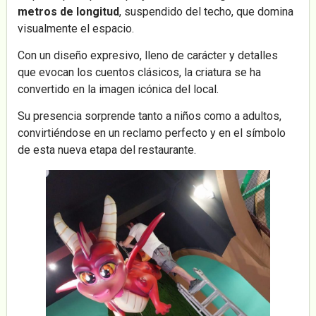
metros de longitud
, suspendido del techo, que domina
visualmente el espacio.
Con un diseño expresivo, lleno de carácter y detalles
que evocan los cuentos clásicos, la criatura se ha
convertido en la imagen icónica del local.
Su presencia sorprende tanto a niños como a adultos,
convirtiéndose en un reclamo perfecto y en el símbolo
de esta nueva etapa del restaurante.