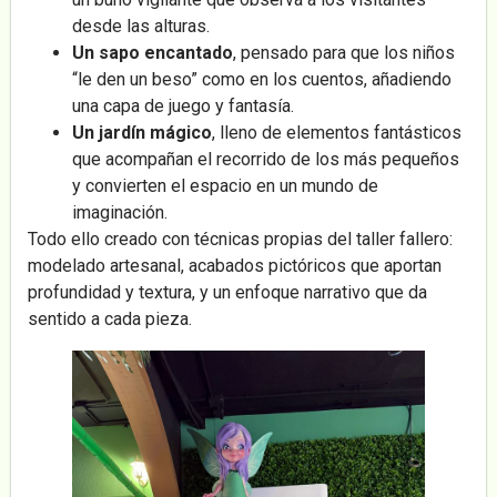
desde las alturas.
Un sapo encantado
, pensado para que los niños
“le den un beso” como en los cuentos, añadiendo
una capa de juego y fantasía.
Un jardín mágico
, lleno de elementos fantásticos
que acompañan el recorrido de los más pequeños
y convierten el espacio en un mundo de
imaginación.
Todo ello creado con técnicas propias del taller fallero:
modelado artesanal, acabados pictóricos que aportan
profundidad y textura, y un enfoque narrativo que da
sentido a cada pieza.