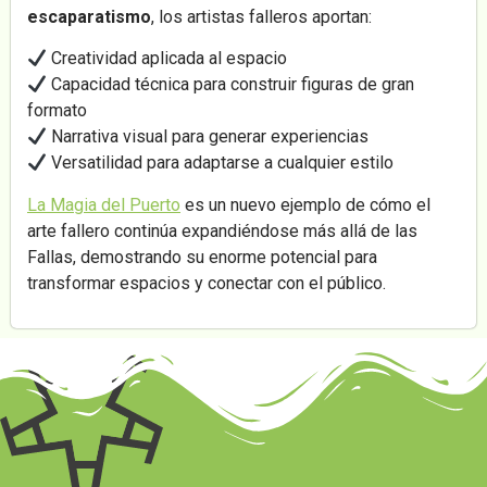
escaparatismo
, los artistas falleros aportan:
Creatividad aplicada al espacio
Capacidad técnica para construir figuras de gran
formato
Narrativa visual para generar experiencias
Versatilidad para adaptarse a cualquier estilo
La Magia del Puerto
es un nuevo ejemplo de cómo el
arte fallero continúa expandiéndose más allá de las
Fallas, demostrando su enorme potencial para
transformar espacios y conectar con el público.