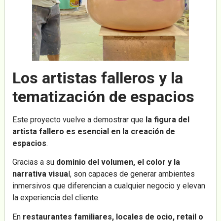
Los artistas falleros y la
tematización de espacios
Este proyecto vuelve a demostrar que
la figura del
artista fallero es esencial en la creación de
espacios
.
Gracias a su
dominio del volumen, el color y la
narrativa visua
l, son capaces de generar ambientes
inmersivos que diferencian a cualquier negocio y elevan
la experiencia del cliente.
En
restaurantes familiares, locales de ocio, retail o