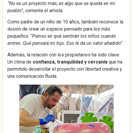
“No es un proyecto más; es algo que se queda en mi
pueblo”,
comenta el artista.
Como padre de un niño de 10 años, también reconoce la
ilusión de crear un espacio pensado para los más
pequeños:
“Pienso en qué sentirán los niños cuando
entren. Qué pensará mi hijo. Eso le da un valor añadido”.
Además, la relación con los propietarios ha sido clave:
Un clima de
confianza, tranquilidad y cercanía
que ha
permitido desarrollar el proyecto con libertad creativa y
una comunicación fluida.