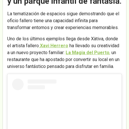
y un parque infantil de fantasía
.
La tematización de espacios sigue demostrando que el
oficio fallero tiene una capacidad infinita para
transformar entornos y crear experiencias memorables.
Uno de los últimos ejemplos llega desde Xàtiva, donde
el artista fallero
Xavi Herrero
ha llevado su creatividad
a un nuevo proyecto familiar:
La Magia del Puerto
,
un
restaurante que ha apostado por convertir su local en un
universo fantástico pensado para disfrutar en familia.