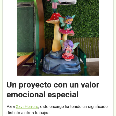
Un proyecto con un valor
emocional especial
Para
Xavi Herrero
, este encargo ha tenido un significado
distinto a otros trabajos.