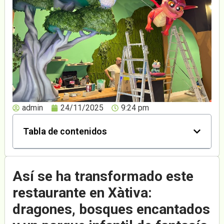
admin
24/11/2025
9:24 pm
Tabla de contenidos
Así se ha transformado este
restaurante en Xàtiva:
dragones, bosques encantados