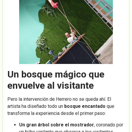
Un bosque mágico que
envuelve al visitante
Pero la intervención de Herrero no se queda ahí. El
artista ha diseñado todo un
bosque encantado
que
transforma la experiencia desde el primer paso:
Un gran árbol sobre el mostrador
, coronado por
un búho vigilante que observa a los visitantes