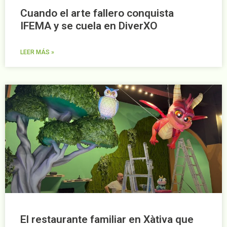
Cuando el arte fallero conquista
IFEMA y se cuela en DiverXO
LEER MÁS »
El restaurante familiar en Xàtiva que