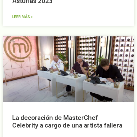
Asturias 2023
LEER MÁS »
La decoración de MasterChef
Celebrity a cargo de una artista fallera