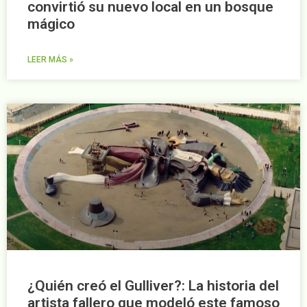
convirtió su nuevo local en un bosque
mágico
LEER MÁS »
¿Quién creó el Gulliver?: La historia del
artista fallero que modeló este famoso