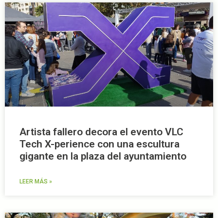
Artista fallero decora el evento VLC
Tech X-perience con una escultura
gigante en la plaza del ayuntamiento
LEER MÁS »