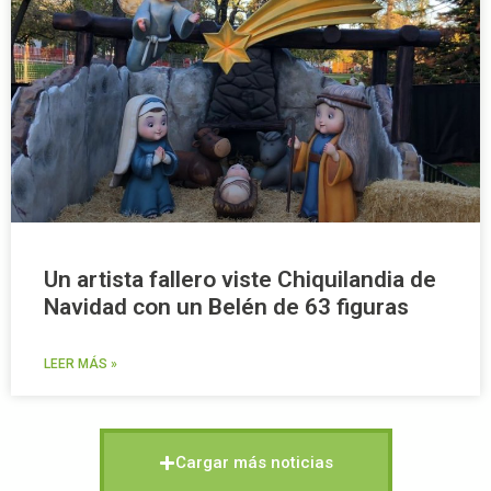
Un artista fallero viste Chiquilandia de
Navidad con un Belén de 63 figuras
LEER MÁS »
Cargar más noticias