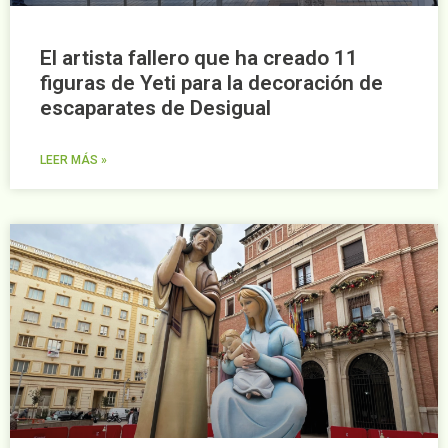
El artista fallero que ha creado 11
figuras de Yeti para la decoración de
escaparates de Desigual
LEER MÁS »