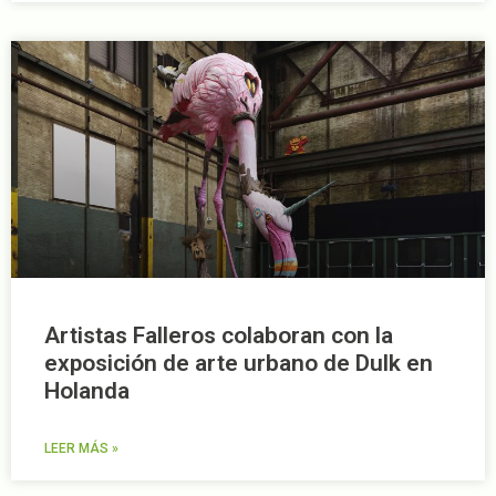
Artistas Falleros colaboran con la
exposición de arte urbano de Dulk en
Holanda
LEER MÁS »