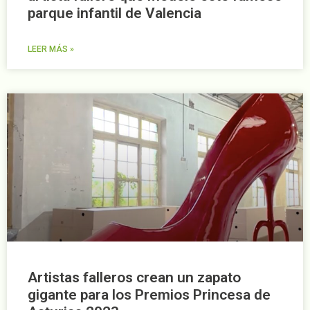
parque infantil de Valencia
LEER MÁS »
Artistas falleros crean un zapato
gigante para los Premios Princesa de