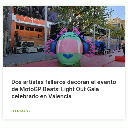
Dos artistas falleros decoran el evento
de MotoGP Beats: Light Out Gala
celebrado en Valencia
LEER MÁS »