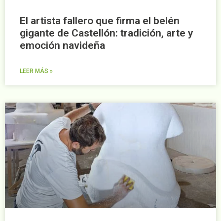
El artista fallero que firma el belén
gigante de Castellón: tradición, arte y
emoción navideña
LEER MÁS »