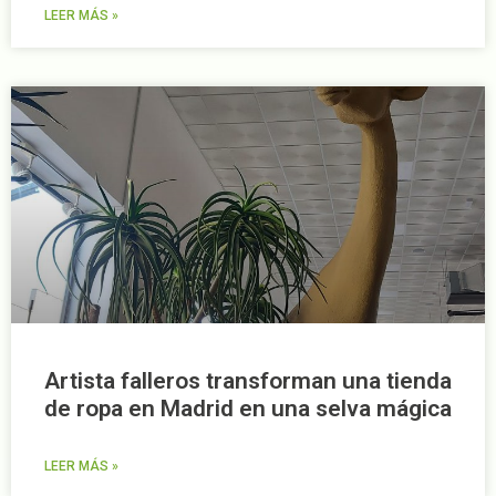
LEER MÁS »
Artista falleros transforman una tienda
de ropa en Madrid en una selva mágica
LEER MÁS »